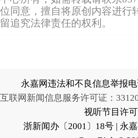
位同意，擅自将原创内容进行
留追究法律责任的权利。
永嘉网违法和不良信息举报电话：057
互联网新闻信息服务许可证：331202
视听节目许可证：
浙新闻办〔2001〕18号 |