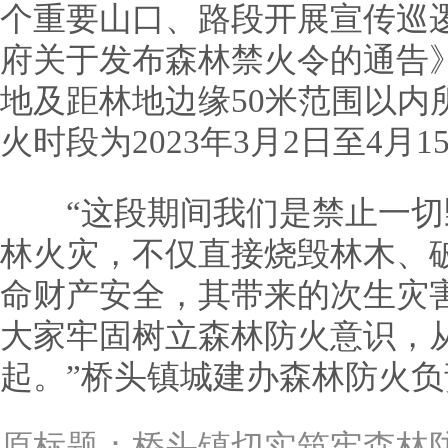
个重要山口、路段开展宣传巡
府关于发布森林禁火令的通告
地及距林地边缘50米范围以内
火时段为2023年3月2日至4月1
“这段期间我们是禁止一切
林火灾，不仅直接烧毁林木、
命财产安全，其带来的次生灾
大家牢固树立森林防火意识，
起。”桥头镇城建办森林防火
原标题：
桥头镇切实筑牢森林