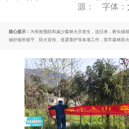
源：
字体：
核心提示：
为有效预防和减少森林火灾发生，连日来，桥头镇
做好值班值守、防火宣传、巡逻看护等各项工作，筑牢森林防