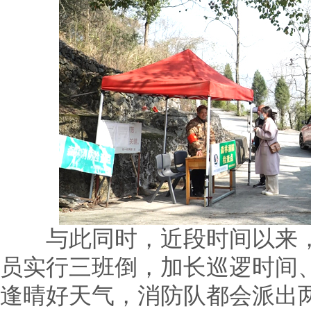
与此同时，近段时间以来，桥
员实行三班倒，加长巡逻时间
逢晴好天气，消防队都会派出