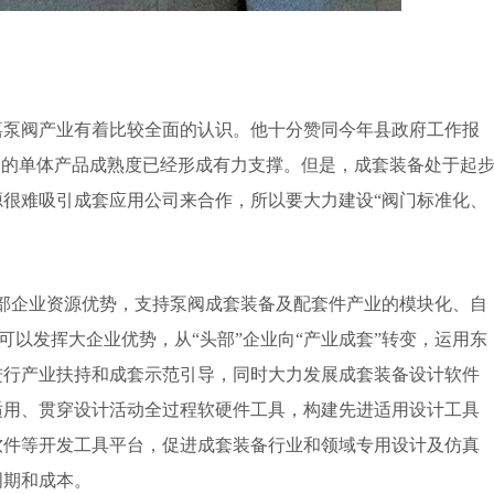
泵阀产业有着比较全面的认识。他十分赞同今年县政府工作报
阀的单体产品成熟度已经形成有力支撑。但是，成套装备处于起
很难吸引成套应用公司来合作，所以要大力建设“阀门标准化、
企业资源优势，支持泵阀成套装备及配套件产业的模块化、自
可以发挥大企业优势，从“头部”企业向“产业成套”转变，运用东
进行产业扶持和成套示范引导，同时大力发展成套装备设计软件
适用、贯穿设计活动全过程软硬件工具，构建先进适用设计工具
软件等开发工具平台，促进成套装备行业和领域专用设计及仿真
周期和成本。