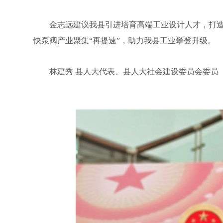
金志远建议我县引进培育高端工业设计人才，打造
快泵阀产业聚集“再提速”，助力我县工业攀登升级。
林建秀 县人大代表、县人大社会建设委员会委员