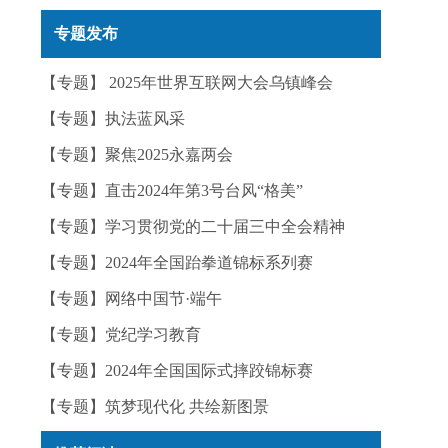
实——今日辟谣（2025年12月25日）
专题发布
【专题】 2025年世界互联网大会乌镇峰会
【专题】执法蓝风采
【专题】聚焦2025永嘉两会
【专题】直击2024年第3号台风“格美”
【专题】学习贯彻党的二十届三中全会精神
【专题】2024年全国跆拳道锦标系列赛
【专题】网络中国节·端午
【专题】党纪学习教育
【专题】2024年全国国际式摔跤锦标赛
【专题】筑梦现代化 共绘新图景