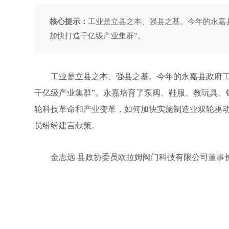
核心提示：
工业是立县之本、强县之基。今年的永嘉
加快打造千亿级产业集群”。
工业是立县之本、强县之基。今年的永嘉县政府工作
千亿级产业集群”。永嘉培育了泵阀、鞋服、教玩具、
轮科技革命和产业变革，如何加快实施制造业双轮驱
员纷纷建言献策。
金志远 县政协委员欧拉姆阀门科技有限公司董事