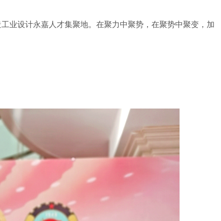
工业设计永嘉人才集聚地。在聚力中聚势，在聚势中聚变，加