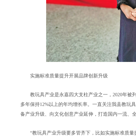
实施标准质量提升开展品牌创新升级
教玩具产业是永嘉四大支柱产业之一，2020年被列
多年保持12%以上的年均增长率。一直关注我县教玩
备产业升级、向文化创意产业延伸，打造国内一流、
“教玩具产业升级要多管齐下，比如实施标准质量提