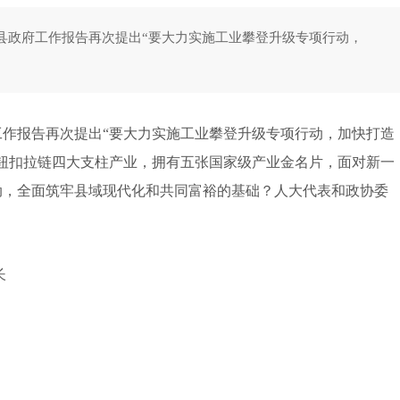
县政府工作报告再次提出“要大力实施工业攀登升级专项行动，
报告再次提出“要大力实施工业攀登升级专项行动，加快打造
钮扣拉链四大支柱产业，拥有五张国家级产业金名片，面对新一
动，全面筑牢县域现代化和共同富裕的基础？人大代表和政协委
长