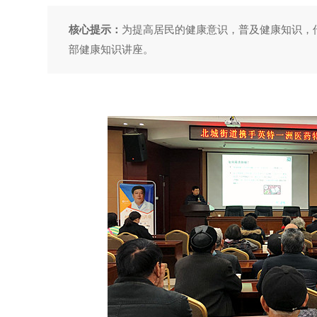
核心提示：
为提高居民的健康意识，普及健康知识，传
部健康知识讲座。