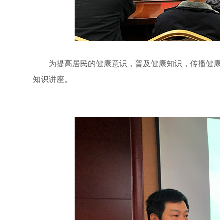
为提高居民的健康意识，普及健康知识，传播健康理
知识讲座。