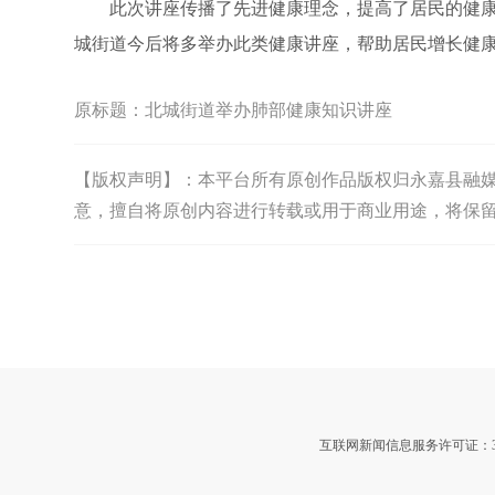
此次讲座传播了先进健康理念，提高了居民的健康
城街道今后将多举办此类健康讲座，帮助居民增长健
原标题：
北城街道举办肺部健康知识讲座
【版权声明】：本平台所有原创作品版权归永嘉县融媒体中
意，擅自将原创内容进行转载或用于商业用途，将保
互联网新闻信息服务许可证：3312