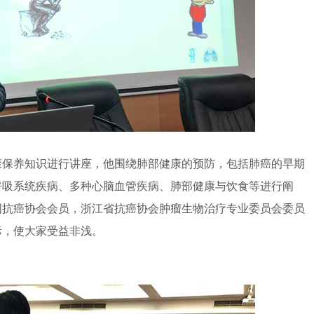
保养知识进行讲座，他围绕肺部健康的预防，包括肺癌的早期
呼吸系统疾病、多种心脑血管疾病、肺部健康与饮食等进行阐
国抗癌协会会员，浙江省抗癌协会肿瘤生物治疗专业委员会委员
际，使大家受益非浅。