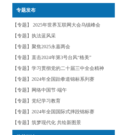
实——今日辟谣（2025年12月25日）
专题发布
【专题】 2025年世界互联网大会乌镇峰会
【专题】执法蓝风采
【专题】聚焦2025永嘉两会
【专题】直击2024年第3号台风“格美”
【专题】学习贯彻党的二十届三中全会精神
【专题】2024年全国跆拳道锦标系列赛
【专题】网络中国节·端午
【专题】党纪学习教育
【专题】2024年全国国际式摔跤锦标赛
【专题】筑梦现代化 共绘新图景