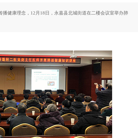
播健康理念，12月18日，永嘉县北城街道在二楼会议室举办肺