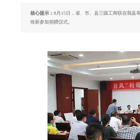
核心提示：
8月15日，省、市、县三级工商联在我
徐新参加捐赠仪式。