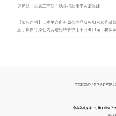
原标题：
全省工商联向我县捐款用于灾后重建
【版权声明】：本平台所有原创作品版权归永嘉县融媒体中
意，擅自将原创内容进行转载或用于商业用途，将保
互联网新闻信息服务许可证：3312
永嘉县融媒体中心旗下媒体平台
网络