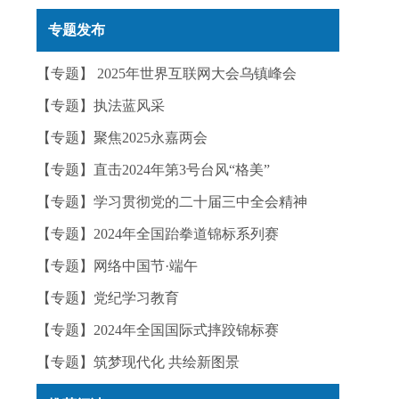
实——今日辟谣（2025年12月25日）
专题发布
【专题】 2025年世界互联网大会乌镇峰会
【专题】执法蓝风采
【专题】聚焦2025永嘉两会
【专题】直击2024年第3号台风“格美”
【专题】学习贯彻党的二十届三中全会精神
【专题】2024年全国跆拳道锦标系列赛
【专题】网络中国节·端午
【专题】党纪学习教育
【专题】2024年全国国际式摔跤锦标赛
【专题】筑梦现代化 共绘新图景