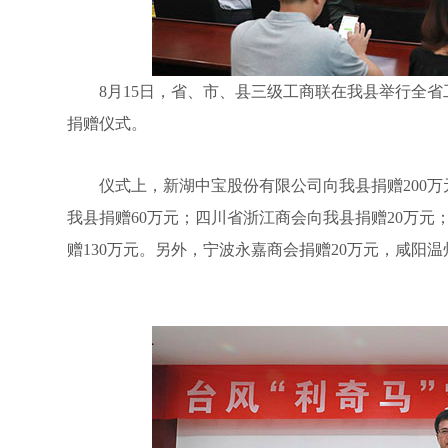
8月15日，省、市、县三级工商联在我县举行全省
捐赠仪式。
仪式上，新湖中宝股份有限公司向我县捐赠200万元
我县捐赠60万元；四川省浙江商会向我县捐赠20万元
赠130万元。另外，宁波永嘉商会捐赠20万元，咸阳温