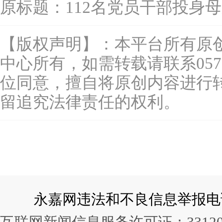
原标题：
112名党员干部投身
【版权声明】：本平台所有原
中心所有，如需转载请联系0577-
位同意，擅自将原创内容进行
留追究法律责任的权利。
永嘉网违法和不良信息举报电话：057