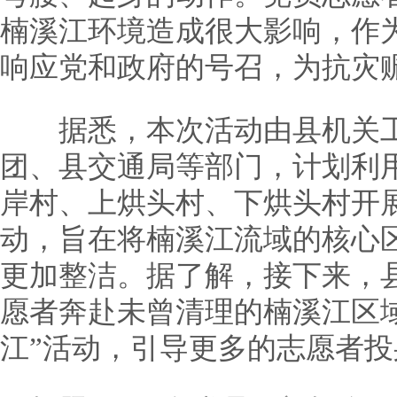
楠溪江环境造成很大影响，作
响应党和政府的号召，为抗灾
据悉，本次活动由县机关工
团、县交通局等部门，计划利
岸村、上烘头村、下烘头村开
动，旨在将楠溪江流域的核心
更加整洁。据了解，接下来，
愿者奔赴未曾清理的楠溪江区
江”活动，引导更多的志愿者