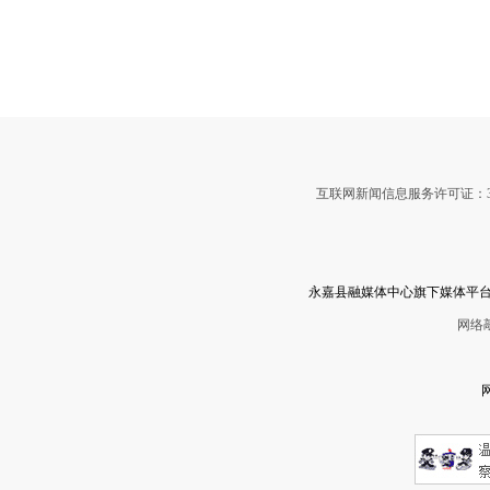
互联网新闻信息服务许可证：3312
永嘉县融媒体中心旗下媒体平台
网络