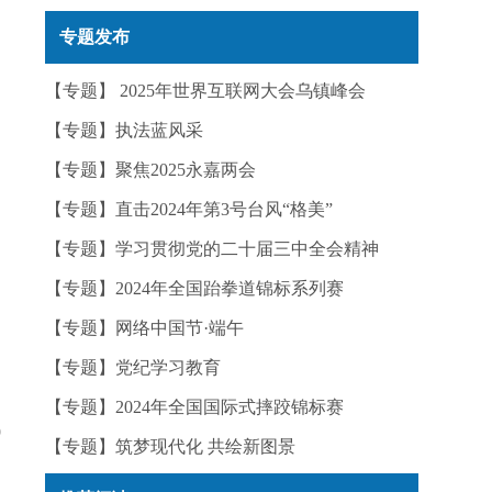
实——今日辟谣（2025年12月25日）
专题发布
【专题】 2025年世界互联网大会乌镇峰会
【专题】执法蓝风采
【专题】聚焦2025永嘉两会
【专题】直击2024年第3号台风“格美”
【专题】学习贯彻党的二十届三中全会精神
【专题】2024年全国跆拳道锦标系列赛
【专题】网络中国节·端午
【专题】党纪学习教育
【专题】2024年全国国际式摔跤锦标赛
9
【专题】筑梦现代化 共绘新图景