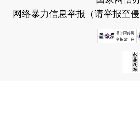
网络暴力信息举报（请举报至侵