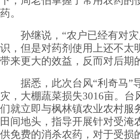
下，周老伯掌握了常用农药的
药。
孙继说，“农户已经有对灾
识，但是对药剂使用上还不太
带来更大的效益，反而对后期
据悉，此次台风“利奇马”导致
灾，大棚蔬菜损失3016亩。
们就立即与枫林镇农业农村服
田间地头，指导开展针对受淹
供免费的消杀农药，对于受损