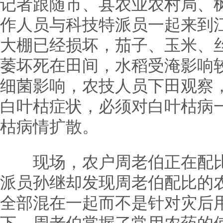
记者跟随市、县农业农村局、
作人员与科技特派员一起来到
大棚已经损坏，茄子、玉米、
萎坏死在田间，水稻受淹影响
细菌影响，农技人员下田观察
白叶枯症状，必须对白叶枯病
枯病情扩散。
现场，农户周老伯正在配比
派员孙继却发现周老伯配比的
全部混在一起而不是针对灾后