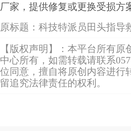
厂家，提供修复或更换受损方
原标题：
科技特派员田头指导
【版权声明】：本平台所有原
中心所有，如需转载请联系0577-
位同意，擅自将原创内容进行
留追究法律责任的权利。