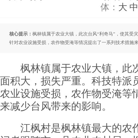
体：
大
核心提示：
枫林镇属于农业大镇，此次台风“利奇马”，使其受
针对农业设施受损，农作物受淹等情况提出了一系列技术措施
枫林镇属于农业大镇，此次台
面积大，损失严重。科技特派
农业设施受损，农作物受淹等
来减少台风带来的影响。
江枫村是枫林镇最大的农作物