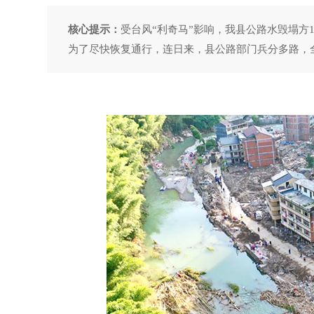
核心提示：
受台风“利奇马”影响，我县公路水毁塌方12
为了尽快恢复通行，连日来，县公路部门兵分多路，