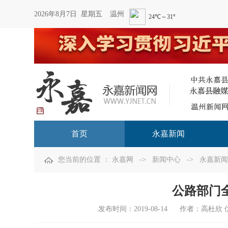
2026年8月7日 星期五
温州
首页
永嘉新闻
您当前的位置 ：
永嘉网
->
新闻中心
->
永嘉新闻
公路部门
发布时间：
2019-08-14
作者：高杜欣 