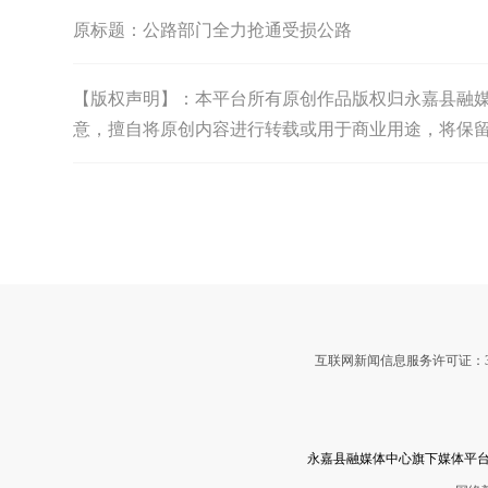
原标题：
公路部门全力抢通受损公路
【版权声明】：本平台所有原创作品版权归永嘉县融媒体中
意，擅自将原创内容进行转载或用于商业用途，将保
互联网新闻信息服务许可证：3312
永嘉县融媒体中心旗下媒体平台