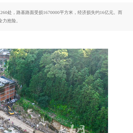
60处，路基路面受损1670000平方米，经济损失约16亿元。而
全力抢险。