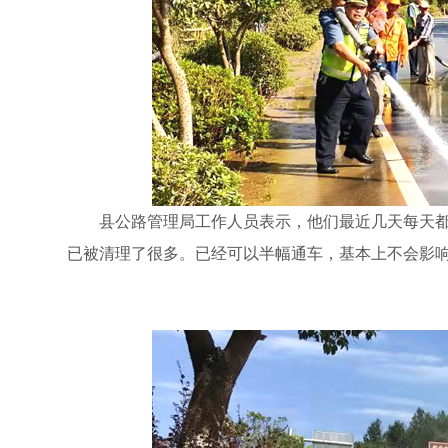
县公路管理局工作人员表示，他们最近几天每天都是
已被清理了很多。已经可以半幅通车，基本上不会影