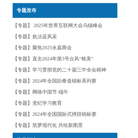
实——今日辟谣（2025年12月25日）
专题发布
【专题】 2025年世界互联网大会乌镇峰会
【专题】执法蓝风采
【专题】聚焦2025永嘉两会
【专题】直击2024年第3号台风“格美”
【专题】学习贯彻党的二十届三中全会精神
【专题】2024年全国跆拳道锦标系列赛
【专题】网络中国节·端午
【专题】党纪学习教育
【专题】2024年全国国际式摔跤锦标赛
【专题】筑梦现代化 共绘新图景