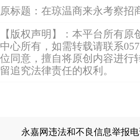
原标题：
在琼温商来永考察招
【版权声明】：本平台所有原
中心所有，如需转载请联系0577-
位同意，擅自将原创内容进行
留追究法律责任的权利。
永嘉网违法和不良信息举报电话：057