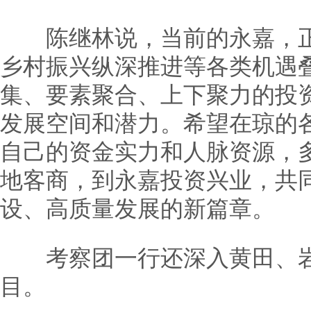
陈继林说，当前的永嘉，正
乡村振兴纵深推进等各类机遇
集、要素聚合、上下聚力的投
发展空间和潜力。希望在琼的
自己的资金实力和人脉资源，
地客商，到永嘉投资兴业，共同
设、高质量发展的新篇章。
考察团一行还深入黄田、岩
目。