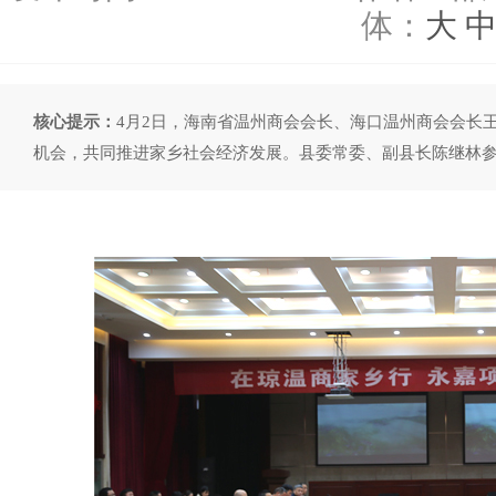
体：
大
核心提示：
4月2日，海南省温州商会会长、海口温州商会会长
机会，共同推进家乡社会经济发展。县委常委、副县长陈继林