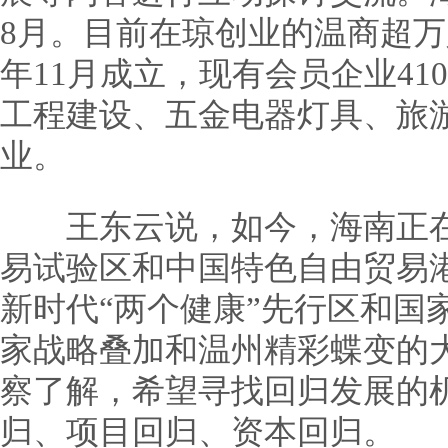
8月。目前在琼创业的温商超
年11月成立，现有会员企业4
工程建设、五金电器灯具、旅
业。
王东云说，如今，海南正在
易试验区和中国特色自由贸易
新时代“两个健康”先行区和国
家战略叠加和温州精彩蝶变的
察了解，希望寻找回归发展的
归、项目回归、资本回归。