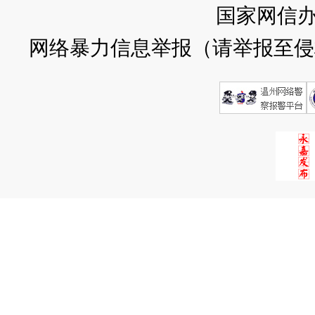
国家网信
网络暴力信息举报（请举报至侵