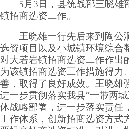
5月3日，县统战部王晓雄部
镇招商选资工作。
王晓雄一行先后来到陶公洞
选资项目以及小城镇环境综合
对大若岩镇招商选资工作作出
为该镇招商选资工作措施得力
善，取得了良好成效。王晓雄
进一步贯彻落实我县“一带两城
体战略部署，进一步落实责任
工作体系，创新招商选资方式