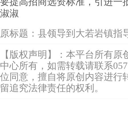
要提高招商选资标准，引进一批
淑淑
原标题：
县领导到大若岩镇指
【版权声明】：本平台所有原
中心所有，如需转载请联系0577-
位同意，擅自将原创内容进行
留追究法律责任的权利。