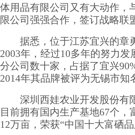
体用品有限公司又有大动作，
限公司强强合作，签订战略联
据悉，位于江苏宜兴的章勇
2003年，经过10多年的努力
分公司数十家，占据了宜兴90
2014年其品牌被评为无锡市知
深圳西娃农业开发股份有限公司
目前拥有国内生产基地67个，
12万亩，荣获“中国十大富硒