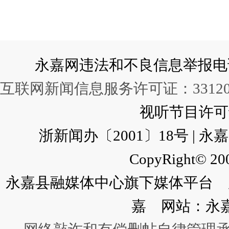
永嘉网违法和不良信息举报电话：057
互联网新闻信息服务许可证：331202
视听节目许可证：
浙新闻办〔2001〕18号 |
CopyRight© 200
永嘉县融媒体中心旗下媒体平台 广
嘉 网站：永