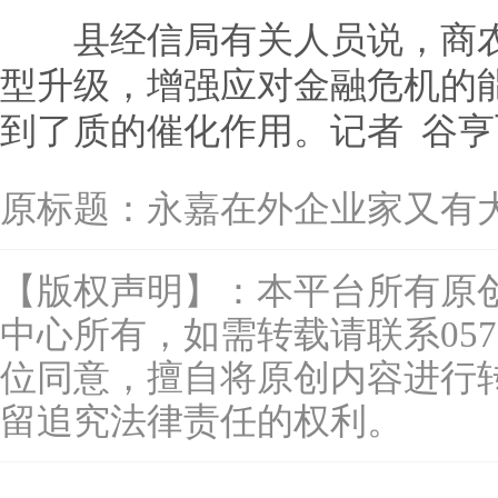
县经信局有关人员说，商农
型升级，增强应对金融危机的
到了质的催化作用。记者 谷亨
原标题：
永嘉在外企业家又有
【版权声明】：本平台所有原
中心所有，如需转载请联系0577-
位同意，擅自将原创内容进行
留追究法律责任的权利。