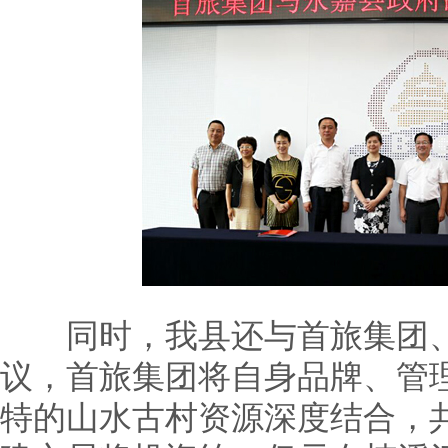
同时，我县还与首旅集团、
议，首旅集团将自身品牌、管
特的山水古村资源深度结合，