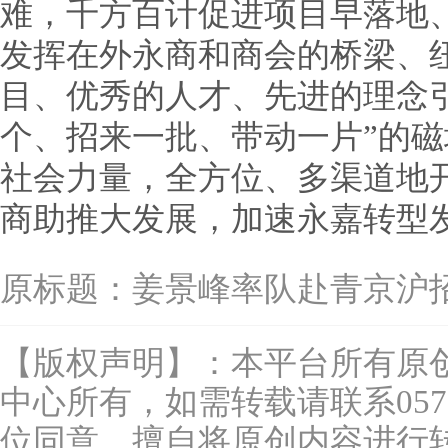
难，千方百计促进项目早落地
发挥在外永商和商会的桥梁、
目、优秀的人才、先进的理念
个、招来一批、带动一片”的
社会力量，全方位、多渠道地
商助推大发展，加速永嘉转型发
原标题：
姜景峰率队赴青京沪
【版权声明】：本平台所有原
中心所有，如需转载请联系0577-
位同意，擅自将原创内容进行