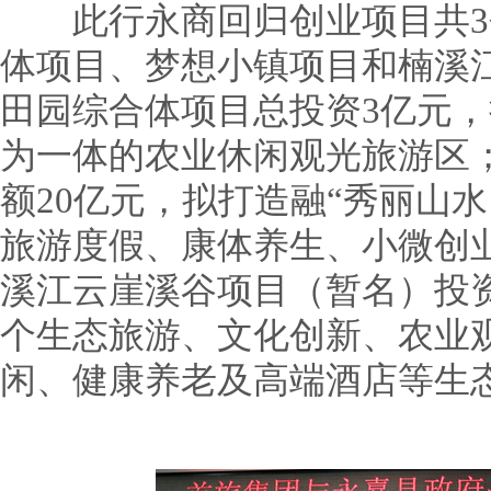
此行永商回归创业项目共3
体项目、梦想小镇项目和楠溪
田园综合体项目总投资3亿元
为一体的农业休闲观光旅游区
额20亿元，拟打造融“秀丽山
旅游度假、康体养生、小微创
溪江云崖溪谷项目（暂名）投资
个生态旅游、文化创新、农业
闲、健康养老及高端酒店等生