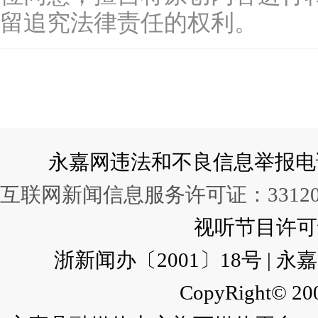
留追究法律责任的权利。
永嘉网违法和不良信息举报电话：057
互联网新闻信息服务许可证：331202
视听节目许可证：
浙新闻办〔2001〕18号 |
CopyRight© 200