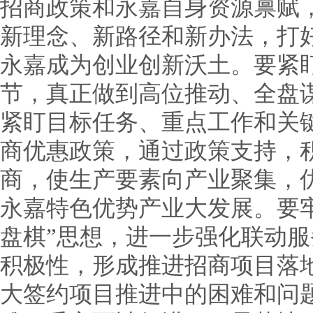
招商政策和永嘉自身资源禀赋
新理念、新路径和新办法，打好
永嘉成为创业创新沃土。要紧
节，真正做到高位推动、全盘
紧盯目标任务、重点工作和关
商优惠政策，通过政策支持，
商，使生产要素向产业聚集，
永嘉特色优势产业大发展。要
盘棋”思想，进一步强化联动
积极性，形成推进招商项目落
大签约项目推进中的困难和问