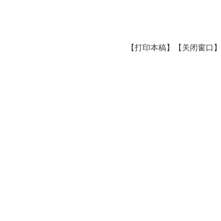
【打印本稿】
【关闭窗口