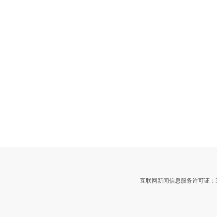
互联网新闻信息服务许可证：3312