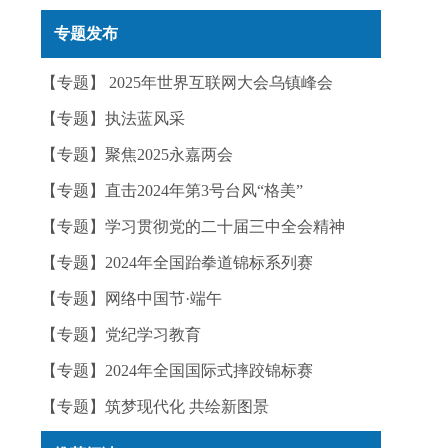
实——今日辟谣（2025年12月25日）
专题发布
【专题】 2025年世界互联网大会乌镇峰会
】
【专题】执法蓝风采
【专题】聚焦2025永嘉两会
【专题】直击2024年第3号台风“格美”
【专题】学习贯彻党的二十届三中全会精神
【专题】2024年全国跆拳道锦标系列赛
【专题】网络中国节·端午
【专题】党纪学习教育
【专题】2024年全国国际式摔跤锦标赛
【专题】筑梦现代化 共绘新图景