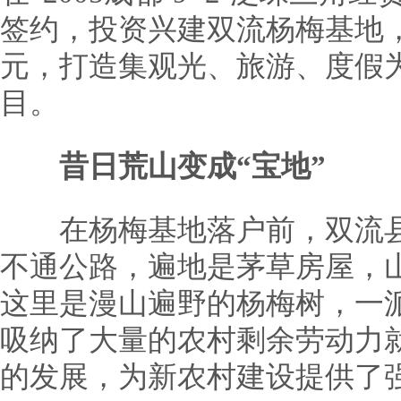
签约，投资兴建双流杨梅基地，
元，打造集观光、旅游、度假
目。
昔日荒山变成“宝地”
在杨梅基地落户前，双流县
不通公路，遍地是茅草房屋，
这里是漫山遍野的杨梅树，一
吸纳了大量的农村剩余劳动力
的发展，为新农村建设提供了