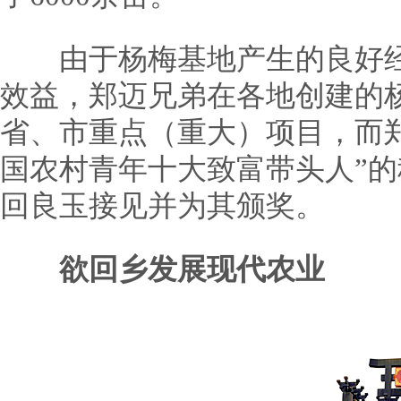
由于杨梅基地产生的良好经
效益，郑迈兄弟在各地创建的
省、市重点（重大）项目，而
国农村青年十大致富带头人”
回良玉接见并为其颁奖。
欲回乡发展现代农业