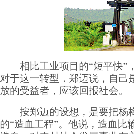
相比工业项目的“短平快”，
对于这一转型，郑迈说，自己
放的受益者，应该回报社会。
按郑迈的设想，是要把杨梅
的“造血工程”。他说，造血比