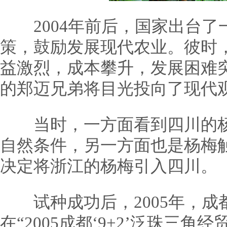
2004年前后，国家出台了
策，鼓励发展现代农业。彼时
益激烈，成本攀升，发展困难
的郑迈兄弟将目光投向了现代
当时，一方面看到四川的杨
自然条件，另一方面也是杨梅
决定将浙江的杨梅引入四川。
试种成功后，2005年，成
在“2005成都‘9+2’泛珠三