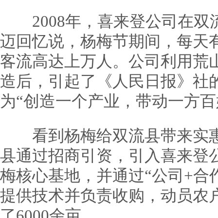
2008年，喜来登公司在双
迈回忆说，杨梅节期间，每天
客流高达上万人。公司利用荒
造后，引起了《人民日报》社
为“创造一个产业，带动一方百
看到杨梅给双流县带来实惠后
县通过招商引资，引入喜来登公
梅核心基地，并通过“公司+合
提供技术并负责收购，动员农
了6000余亩。