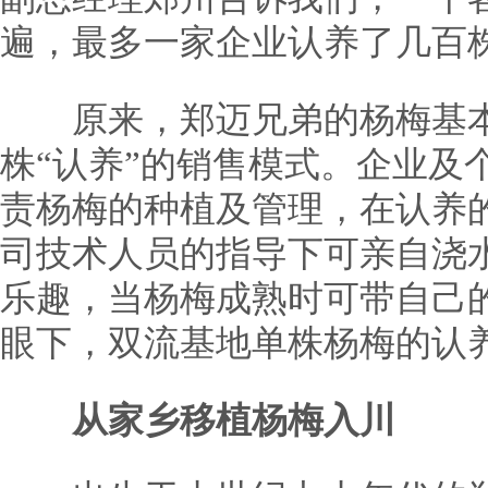
遍，最多一家企业认养了几百
原来，郑迈兄弟的杨梅基本
株“认养”的销售模式。企业及
责杨梅的种植及管理，在认养
司技术人员的指导下可亲自浇
乐趣，当杨梅成熟时可带自己
眼下，双流基地单株杨梅的认
从家乡移植杨梅入川