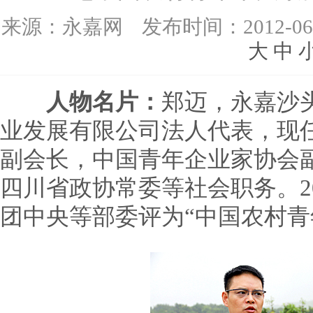
来源：
永嘉网
发布时间：
2012-06
大
中
人物名片：
郑迈，永嘉沙
业发展有限公司法人代表，现
副会长，中国青年企业家协会
四川省政协常委等社会职务。2
团中央等部委评为“中国农村青