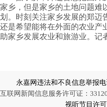
家乡，但是家乡的土地问题难
划。时刻关注家乡发展的郑迈
还是希望能将在外面的农业产
助家乡发展农业和旅游业。记者 
永嘉网违法和不良信息举报电话：057
互联网新闻信息服务许可证：331202
视听节目许可证：