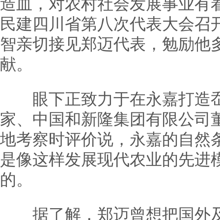
造血，对农村社会发展事业有着
民建四川省第八次代表大会召
智亲切接见郑迈代表，勉励他
献。
眼下正致力于在永嘉打造岙
家、中国和新隆集团有限公司
地考察时评价说，永嘉的自然
是像这样发展现代农业的先进
的。
据了解，郑迈曾想把国外及