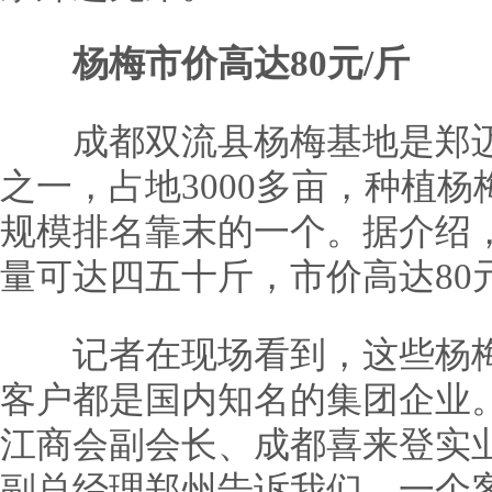
杨梅市价高达80元/斤
成都双流县杨梅基地是郑迈
之一，占地3000多亩，种植
规模排名靠末的一个。据介绍
量可达四五十斤，市价高达80
记者在现场看到，这些杨梅
客户都是国内知名的集团企业
江商会副会长、成都喜来登实
副总经理郑州告诉我们，一个