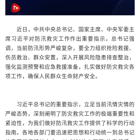
近日，中共中央总书记、国家主席、中央军委主
席习近平对防汛救灾工作作出重要指示。总书记强
调，当前防汛形势严峻复杂，要全力组织抢险救援、
伤员救治、群众安置，深入开展风险隐患排查整治，
强化监测预警和应急救援准备，扎实做好防灾救灾各
项工作，确保人民群众生命财产安全。
习近平总书记的重要指示，立足当前汛情灾情的
严峻态势，深刻阐明了防灾救灾工作的极端重要性和
紧迫性，为我们做好防汛救灾工作提供了科学的行动
指南。各地各部门要迅速把思想和行动统一到总书记