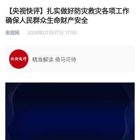
【央视快评】扎实做好防灾救灾各项工作
确保人民群众生命财产安全
央视网
2026年07月07日 17:55
精准解读 倚马可待