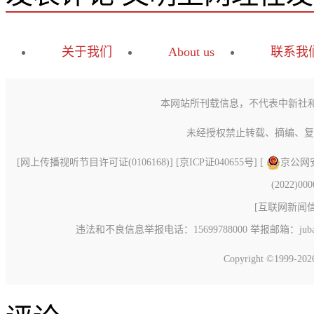
关于我们
About us
联系我
本网站所刊载信息，不代表中新社
未经授权禁止转载、摘编、复
[
网上传播视听节目许可证(0106168)
] [
京ICP证040655号
] [
京公网安备
(2022)00
[
互联网新闻信息
违法和不良信息举报电话：15699788000 举报邮箱：jubao@c
Copyright ©1999-20