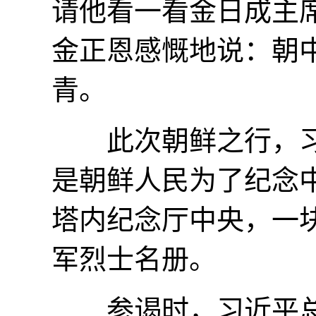
请他看一看金日成主
金正恩感慨地说：朝
青。
此次朝鲜之行，习
是朝鲜人民为了纪念
塔内纪念厅中央，一块
军烈士名册。
参谒时，习近平总