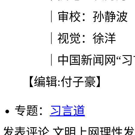
｜审校：孙静波
｜视觉：徐洋
｜中国新闻网“习言
【编辑:付子豪】
专题：
习言道
发表评论
文明上网理性发