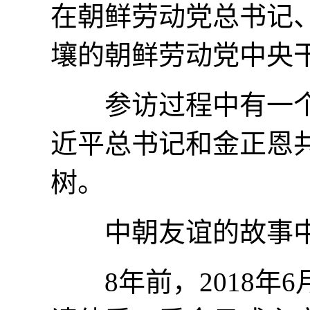
在朝鲜劳动党总书记
壤的朝鲜劳动党中央
参访过程中有一个
近平总书记和金正恩
树。
中朝友谊的故事中
8年前，2018年