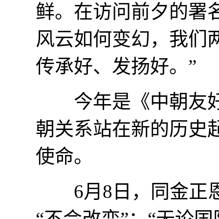
鲜。在访问前夕的署
风云如何变幻，我们
传承好、发扬好。”
今年是《中朝友好合
朝关系站在新的历史
使命。
6月8日，同金正恩
“不会改变”：“无论