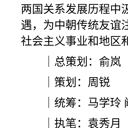
两国关系发展历程中
遇，为中朝传统友谊
社会主义事业和地区
｜总策划：俞岚
｜策划：周锐
｜统筹：马学玲 
｜执笔：袁秀月