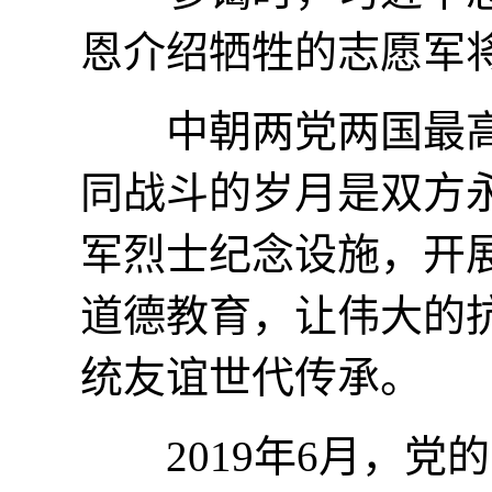
恩介绍牺牲的志愿军
中朝两党两国最高领
同战斗的岁月是双方
军烈士纪念设施，开
道德教育，让伟大的
统友谊世代传承。
2019年6月，党