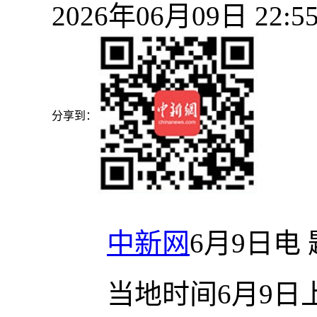
2026年06月09日 22
分享到：
中新网
6月9日电
当地时间6月9日上