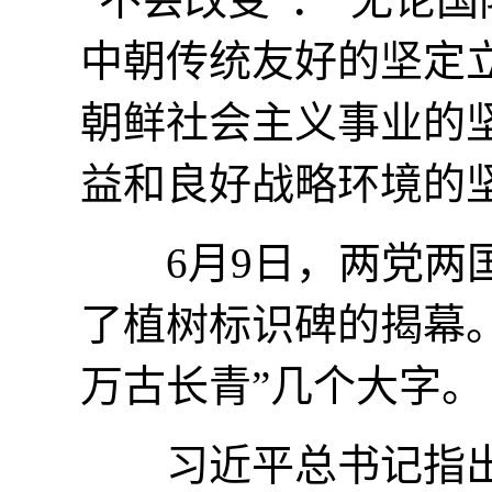
中朝传统友好的坚定
朝鲜社会主义事业的
益和良好战略环境的
6月9日，两党两国
了植树标识碑的揭幕
万古长青”几个大字。
习近平总书记指出