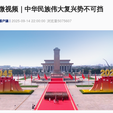
微视频｜中华民族伟大复兴势不可挡
2025-09-14 22:00:00
浏览量
5075607