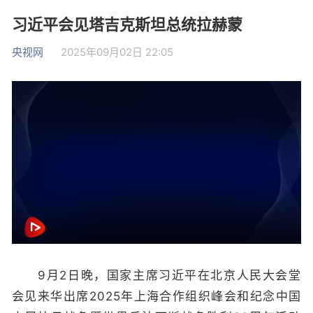
习近平会见塔吉克斯坦总统拉赫蒙
央视网
2025年09月02日 22:05
9月2日晚，国家主席习近平在北京人民大会堂
会见来华出席2025年上海合作组织峰会和纪念中国