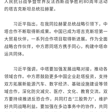
人民抗日战争暨世界反法西斯战争胜利80周年活动
的塔吉克斯坦总统拉赫蒙。
习近平指出，在我同拉赫蒙总统战略引领下，中
塔合作不断取得新成果。中国已成为塔吉克斯坦第一
大贸易伙伴，一系列合作项目取得新进展。作为全面
战略合作伙伴，中方愿同塔方携手同心，构建中塔命
运共同体。
习近平强调，中塔要加强发展战略对接，推动各
领域合作。中方愿鼓励更多中国企业赴塔投资，支持
双方拓展新能源汽车、数字经济、基础设施建设等领
域合作，深化防灾减灾、医疗、文化、教育交流。双
方要持续推进反恐合作，共同打击“三股势力”，维护
好共同战略利益。要加强在多边事务中的协作，共同