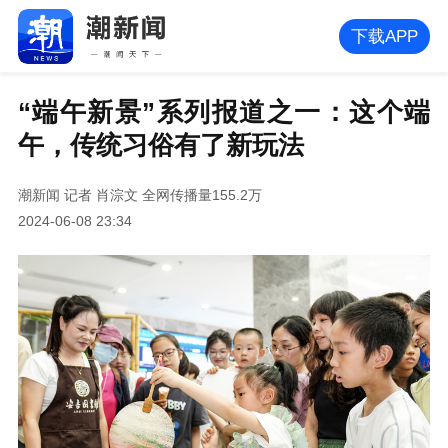
下载APP
“端午新景”系列报道之一：这个端
午，传统习俗有了新玩法
潮新闻
记者 肖淙文
全网传播量155.2万
2024-06-08 23:34