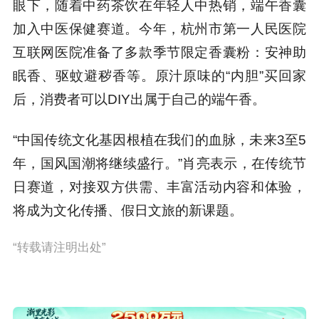
眼下，随着中药茶饮在年轻人中热销，端午香囊
加入中医保健赛道。今年，杭州市第一人民医院
互联网医院准备了多款季节限定香囊粉：安神助
眠香、驱蚊避秽香等。原汁原味的“内胆”买回家
后，消费者可以DIY出属于自己的端午香。
“中国传统文化基因根植在我们的血脉，未来3至5
年，国风国潮将继续盛行。”肖亮表示，在传统节
日赛道，对接双方供需、丰富活动内容和体验，
将成为文化传播、假日文旅的新课题。
“转载请注明出处”