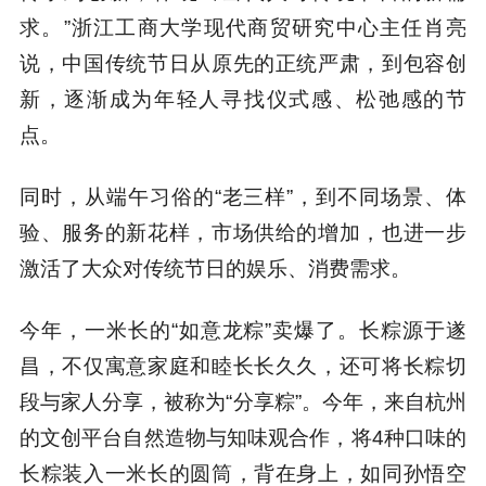
求。”浙江工商大学现代商贸研究中心主任肖亮
说，中国传统节日从原先的正统严肃，到包容创
新，逐渐成为年轻人寻找仪式感、松弛感的节
点。
同时，从端午习俗的“老三样”，到不同场景、体
验、服务的新花样，市场供给的增加，也进一步
激活了大众对传统节日的娱乐、消费需求。
今年，一米长的“如意龙粽”卖爆了。长粽源于遂
昌，不仅寓意家庭和睦长长久久，还可将长粽切
段与家人分享，被称为“分享粽”。今年，来自杭州
的文创平台自然造物与知味观合作，将4种口味的
长粽装入一米长的圆筒，背在身上，如同孙悟空