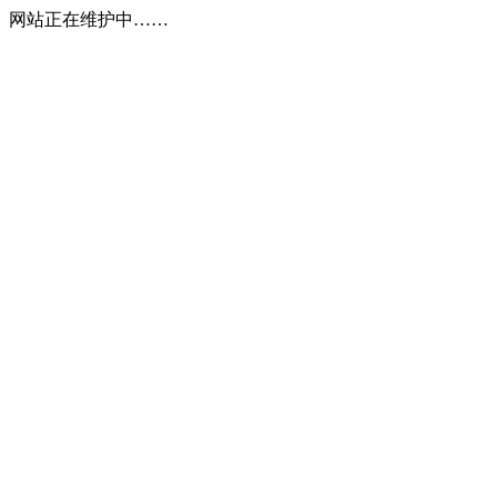
网站正在维护中……