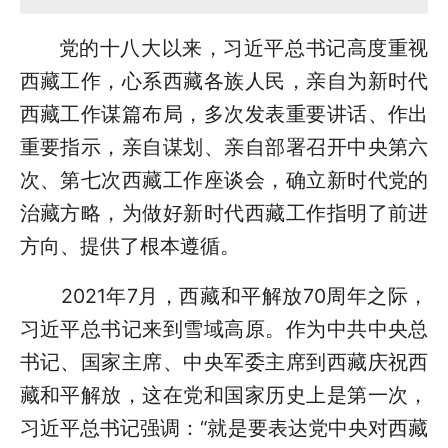
党的十八大以来，习近平总书记高度重视
西藏工作，心系西藏各族人民，亲自为新时代
西藏工作谋篇布局，多次发表重要讲话、作出
重要指示，亲自谋划、亲自部署召开中央第六
次、第七次西藏工作座谈会，确立新时代党的
治藏方略，为做好新时代西藏工作指明了前进
方向、提供了根本遵循。
2021年7月，西藏和平解放70周年之际，
习近平总书记来到雪域高原。作为中共中央总
书记、国家主席、中央军委主席到西藏庆祝西
藏和平解放，这在党和国家历史上是第一次，
习近平总书记强调：“就是要表达党中央对西藏