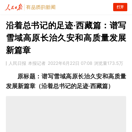
打开
沿着总书记的足迹·西藏篇：谱写
雪域高原长治久安和高质量发展
新篇章
人民日报
本报记者
2022年6月22日 07:08
浏览量
173.5万
原标题：谱写雪域高原长治久安和高质量
发展新篇章（沿着总书记的足迹·西藏篇）