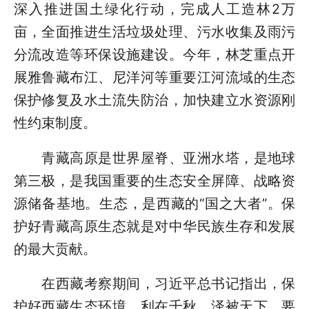
深入推进国土绿化行动，完成人工造林2万
亩，全面推进生活垃圾处理、污水收集及雨污
分流改造等环保设施建设。今年，林芝重点开
展雅鲁藏布江、尼洋河等重要江河流域的生态
保护修复及水土流失防治，加快建立水资源刚
性约束制度。
青藏高原是世界屋脊、亚洲水塔，是地球
第三极，是我国重要的生态安全屏障、战略资
源储备基地。生态，是西藏的“国之大者”。保
护好青藏高原生态就是对中华民族生存和发展
的最大贡献。
在西藏考察期间，习近平总书记指出，保
护好西藏生态环境，利在千秋、泽被天下。要