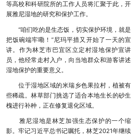
等高校和科研院所的工作人员将汇聚于此，开
展雅尼湿地的研究和保护工作。
“咱们吃的是生态饭，切实保护环境，就是
把饭碗端牢嘞！”尼玛平措又开始了一天的宣
讲。作为林芝市巴宜区立定村湿地保护宣讲
员，他经常走村入户，向当地群众和游客讲述
湿地保护的重要意义。
位于湿地区域的米瑞乡色果拉村，植被有
些稀疏。林草部门挑选了适合本地生长的砂生
槐进行补种，正在修复退化区域。
雅尼湿地是林芝加强生态保护的一个缩
影。牢记习近平总书记嘱托，林芝2021年继续