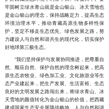
牢固树立绿水青山就是金山银山、冰天雪地也
是金山银山的理念，保持战略定力，提高生态
环境治理水平，推动青藏高原生物多样性保
护，坚定不移走生态优先、绿色发展之路，努
力建设人与自然和谐共生的现代化，切实保护
好地球第三极生态。
“我们坚持保护与发展协同推进，把尊重自
然、顺应自然、保护自然的理念树起来，把高
原生态农牧业、绿色加工业、文化旅游业等生
态产业建起来，把生产发展、生活富裕、生态
良好的文明发展之路闯出来，将绿水青山、冰
天雪地的颜值转化为金山银山的价值，把西藏
建成国家生态安全屏障战略地、人与自然和谐