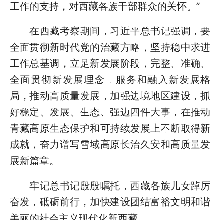
工作的支持，对西藏各族干部群众的关怀。”
在西藏考察期间，习近平总书记强调，要
全面贯彻新时代党的治藏方略，坚持稳中求进
工作总基调，立足新发展阶段，完整、准确、
全面贯彻新发展理念，服务和融入新发展格
局，推动高质量发展，加强边境地区建设，抓
好稳定、发展、生态、强边四件大事，在推动
青藏高原生态保护和可持续发展上不断取得新
成就，奋力谱写雪域高原长治久安和高质量发
展新篇章。
牢记总书记殷殷嘱托，西藏各族儿女踔厉
奋发，砥砺前行，加快建设团结富裕文明和谐
美丽的社会主义现代化新西藏。