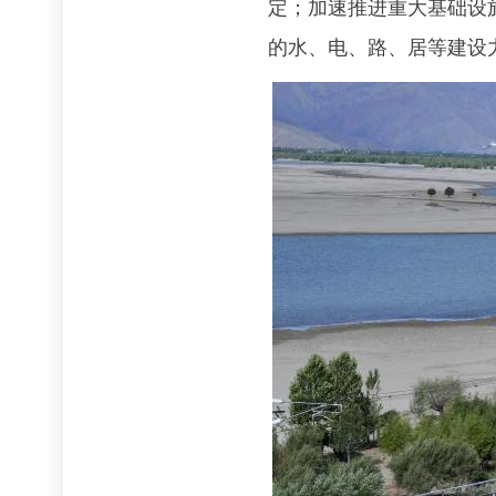
定；加速推进重大基础设
的水、电、路、居等建设