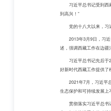
习近平总书记受到西藏各
到高兴！”
党的十八大以来，习近
2013年3月9日，习
述，强调西藏工作在边疆
习近平总书记先后于20
好新时代西藏工作提供了
2021年7月，习近平
生态保护和可持续发展上
贯彻落实习近平总书记重