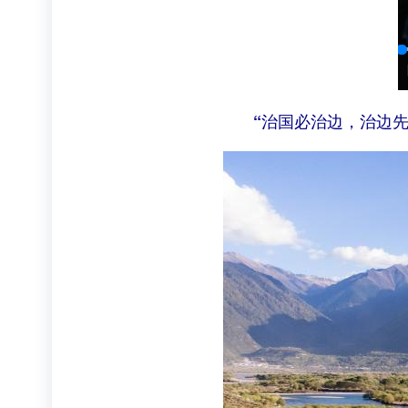
“治国必治边，治边先