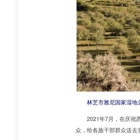
林芝市雅尼国家湿地公园（
2021年7月，在庆祝
众，给各族干部群众送去