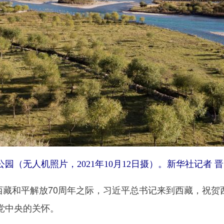
无人机照片，2021年10月12日摄）。新华社记者 晋
西藏和平解放70周年之际，习近平总书记来到西藏，祝贺
党中央的关怀。