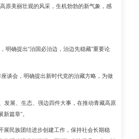
高原美丽壮观的风采，生机勃勃的新气象，感
，明确提出“治国必治边，治边先稳藏”重要论
工作座谈会，明确提出新时代党的治藏方略，为做
定、发展、生态、强边四件大事，在推动青藏高原
展新篇章”。
展民族团结进步创建工作，保持社会长期稳