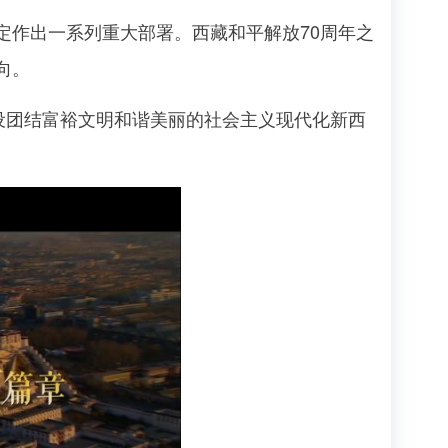
作出一系列重大部署。西藏和平解放70周年之
向。
设团结富裕文明和谐美丽的社会主义现代化新西