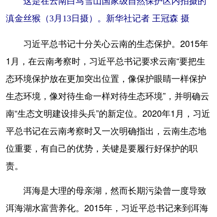
这是在云南白马雪山国家级自然保护区内拍摄的
滇金丝猴（3月13日摄）。新华社记者 王冠森 摄
习近平总书记十分关心云南的生态保护。2015年
1月，在云南考察时，习近平总书记要求云南“要把生
态环境保护放在更加突出位置，像保护眼睛一样保护
生态环境，像对待生命一样对待生态环境”，并明确云
南“生态文明建设排头兵”的新定位。2020年1月，习近
平总书记在云南考察时又一次明确指出，云南生态地
位重要，有自己的优势，关键是要履行好保护的职
责。
洱海是大理的母亲湖，然而长期污染曾一度导致
洱海湖水富营养化。2015年，习近平总书记来到洱海