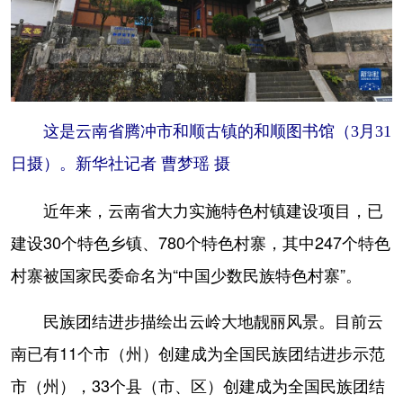
这是云南省腾冲市和顺古镇的和顺图书馆（3月31
日摄）。新华社记者 曹梦瑶 摄
近年来，云南省大力实施特色村镇建设项目，已
建设30个特色乡镇、780个特色村寨，其中247个特色
村寨被国家民委命名为“中国少数民族特色村寨”。
民族团结进步描绘出云岭大地靓丽风景。目前云
南已有11个市（州）创建成为全国民族团结进步示范
市（州），33个县（市、区）创建成为全国民族团结