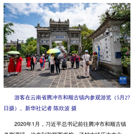
游客在云南省腾冲市和顺古镇内参观游览（5月27
日摄）。新华社记者 陈欣波 摄
2020年1月，习近平总书记前往腾冲市和顺古镇