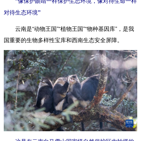
“像保护眼睛一样保护生态环境，像对待生命一样
对待生态环境”
云南是“动物王国”“植物王国”“物种基因库”，是我
国重要的生物多样性宝库和西南生态安全屏障。