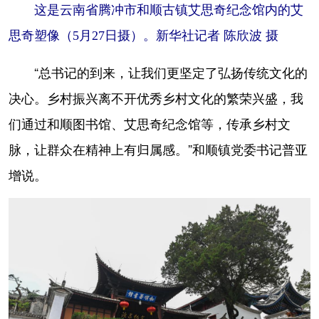
这是云南省腾冲市和顺古镇艾思奇纪念馆内的艾
思奇塑像（5月27日摄）。新华社记者 陈欣波 摄
“总书记的到来，让我们更坚定了弘扬传统文化的
决心。乡村振兴离不开优秀乡村文化的繁荣兴盛，我
们通过和顺图书馆、艾思奇纪念馆等，传承乡村文
脉，让群众在精神上有归属感。”和顺镇党委书记普亚
增说。