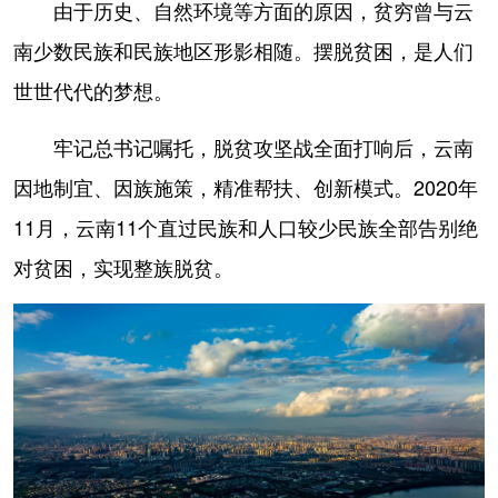
由于历史、自然环境等方面的原因，贫穷曾与云
南少数民族和民族地区形影相随。摆脱贫困，是人们
世世代代的梦想。
牢记总书记嘱托，脱贫攻坚战全面打响后，云南
因地制宜、因族施策，精准帮扶、创新模式。2020年
11月，云南11个直过民族和人口较少民族全部告别绝
对贫困，实现整族脱贫。