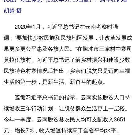
胡超 摄
2020年1月，习近平总书记在云南考察时强
调：“要加快少数民族和民族地区发展，让改革发展成
果更多更公平惠及各族人民。”在腾冲市三家村中寨司
莫拉佤族村，习近平总书记了解乡村振兴和建设少数
民族特色村寨情况后指出，乡亲们脱贫只是迈向幸福
生活的第一步，是新生活、新奋斗的起点。
遵循习近平总书记的指示，云南实施脱贫人口持
续增收三年行动计划，让脱贫群众生活更上一层楼。
今年一季度，云南脱贫县农民人均可支配收入3651
元，增长7%，收入增速持续高于全省平均水平。