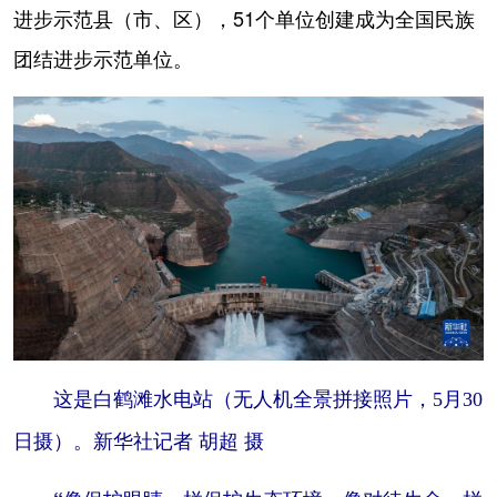
进步示范县（市、区），51个单位创建成为全国民族
团结进步示范单位。
这是白鹤滩水电站（无人机全景拼接照片，5月30
日摄）。新华社记者 胡超 摄