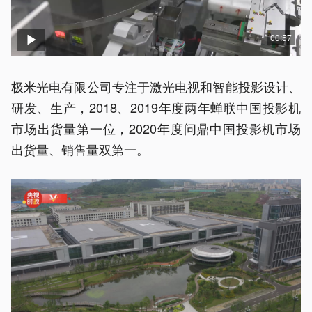
00:57
极米光电有限公司专注于激光电视和智能投影设计、
研发、生产，2018、2019年度两年蝉联中国投影机
市场出货量第一位，2020年度问鼎中国投影机市场
出货量、销售量双第一。