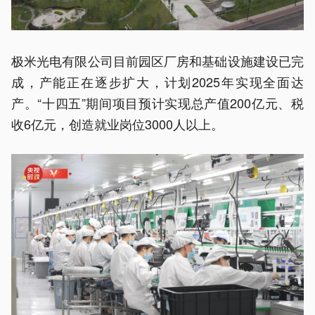
极米光电有限公司目前园区厂房和基础设施建设已完
成，产能正在逐步扩大，计划2025年实现全面达
产。“十四五”期间项目预计实现总产值200亿元、税
收6亿元，创造就业岗位3000人以上。