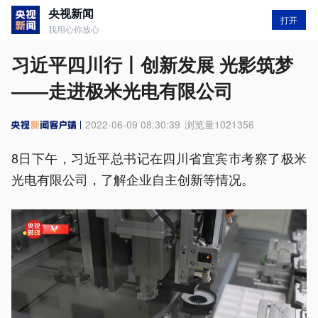
央视新闻
打开
我用心你放心
习近平四川行丨创新发展 光影筑梦
——走进极米光电有限公司
2022-06-09 08:30:39
浏览量
1021356
8日下午，习近平总书记在四川省宜宾市考察了极米
光电有限公司，了解企业自主创新等情况。