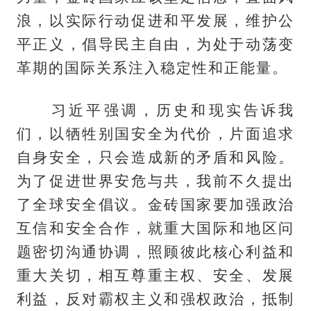
浪，以实际行动促进和平发展，维护公
平正义，倡导民主自由，为处于动荡变
革期的国际关系注入稳定性和正能量。
习近平强调，历史和现实告诉我
们，以牺牲别国安全为代价，片面追求
自身安全，只会造成新的矛盾和风险。
为了促进世界安危与共，我前不久提出
了全球安全倡议。金砖国家要加强政治
互信和安全合作，就重大国际和地区问
题密切沟通协调，照顾彼此核心利益和
重大关切，相互尊重主权、安全、发展
利益，反对霸权主义和强权政治，抵制