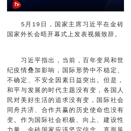
5月19日，国家主席习近平在金砖
国家外长会晤开幕式上发表视频致辞。
习近平指出，当前，百年变局和世
纪疫情叠加影响，国际形势中不稳定、
不确定、不安全因素日益突出。但是，
和平与发展的时代主题没有变，各国人
民对美好生活的追求没有变，国际社会
同舟共济、合作共赢的历史使命也没有
变。作为国际社会积极、向上、建设性
力量，金砖国家应该坚定信念，直面风