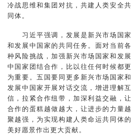
冷战思维和集团对抗，共建人类安全共
同体。
习近平强调，发展是新兴市场国家
和发展中国家的共同任务。面对当前各
种风险挑战，加强新兴市场国家和发展
中国家团结合作，比以往任何时候都更
为重要。五国要同更多新兴市场国家和
发展中国家开展对话交流，增进理解互
信，拉紧合作纽带，加深利益交融，让
合作的蛋糕越做越大，让进步的力量越
聚越强，为实现构建人类命运共同体的
美好愿景作出更大贡献。