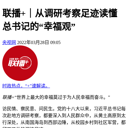
联播+｜从调研考察足迹读懂
总书记的“幸福观”
央视网
2022年03月28日 09:05
时政热点，“+”速解读。
联播+
“世界上最大的幸福莫过于为人民幸福而奋斗。”
访民情、察民意、问民生。党的十八大以来，习近平总书记每
次赴地方调研考察，都要深入到人民群众中，从黄土高原到太
行深处，从南国海岛到西部边陲，从校园乡村到社区军营，都